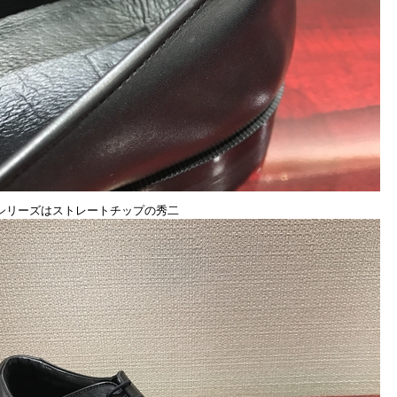
シリーズはストレートチップの秀二