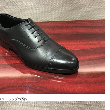
クストラップの秀四