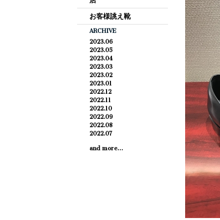
店
お客様誂え靴
ARCHIVE
2023.06
2023.05
2023.04
2023.03
2023.02
2023.01
2022.12
2022.11
2022.10
2022.09
2022.08
2022.07
and more…