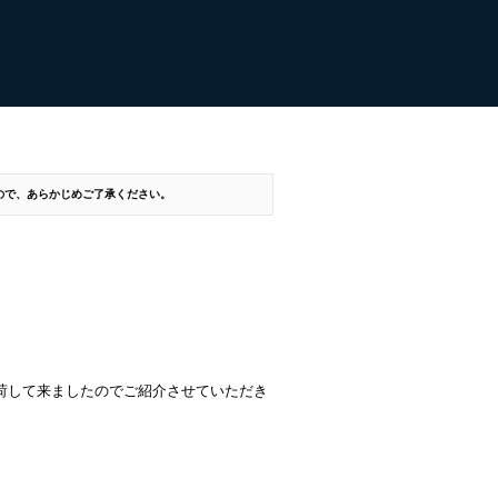
すので、あらかじめご了承ください。
ー
入荷して来ましたのでご紹介させていただき