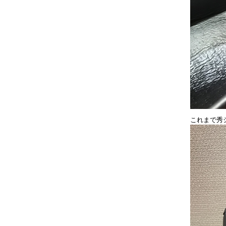
これまで秀