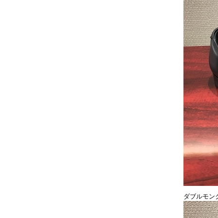
ダブルモン