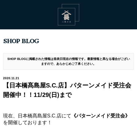
SHOP BLOG
SHOP BLOGに掲載された情報は発表日現在の情報です。最新情報と異なる場合がござい
ますので、あらかじめご了承ください。
2020.11.21
【日本橋髙島屋S.C.店】パターンメイド受注会
開催中！！11/29(日)まで
現在、日本橋髙島屋S.C.店にて
《パターンメイド受注会》
を開催しております！