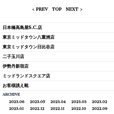
< PREV
TOP
NEXT >
日本橋高島屋S.C.店
東京ミッドタウン八重洲店
東京ミッドタウン日比谷店
二子玉川店
伊勢丹新宿店
ミッドランドスクエア店
お客様誂え靴
ARCHIVE
2023.06
2023.05
2023.04
2023.03
2023.02
2023.01
2022.12
2022.11
2022.10
2022.09