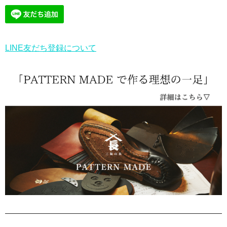
LINE友だち登録について