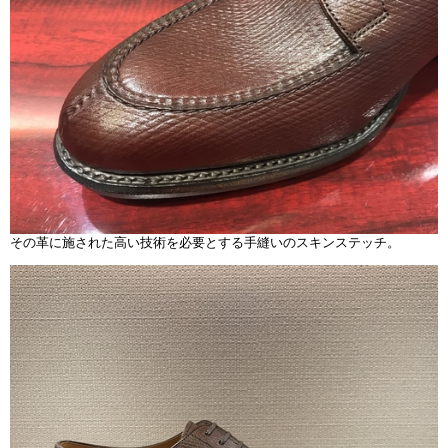
その革に施された高い技術を必要とする手縫いのスキンステッチ。