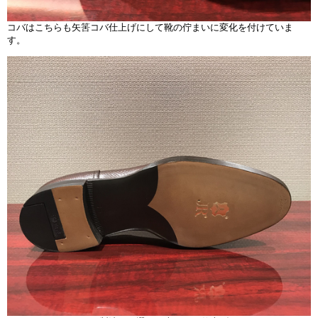
コバはこちらも矢筈コバ仕上げにして靴の佇まいに変化を付けていま
す。