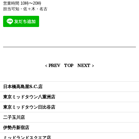
営業時間 10時〜20時
担当可知・佐々木・名古
< PREV
TOP
NEXT >
日本橋高島屋S.C.店
東京ミッドタウン八重洲店
東京ミッドタウン日比谷店
二子玉川店
伊勢丹新宿店
ミッドランドスクエア店