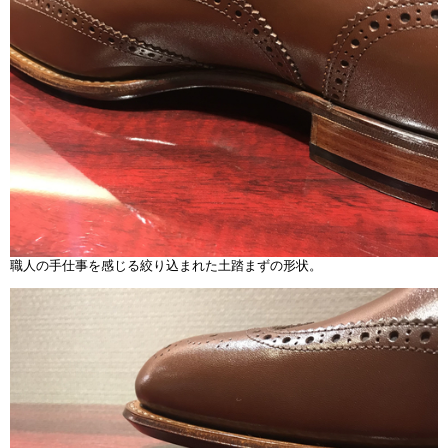
職人の手仕事を感じる絞り込まれた土踏まずの形状。