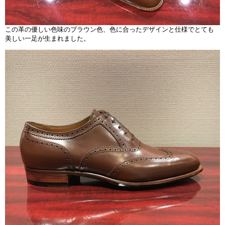
この革の優しい色味のブラウン色、色に合ったデザインと仕様でとても
美しい一足が生まれました。