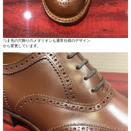
つま先の穴飾りのメダリオンも通常仕様のデザイン
から変更しています。