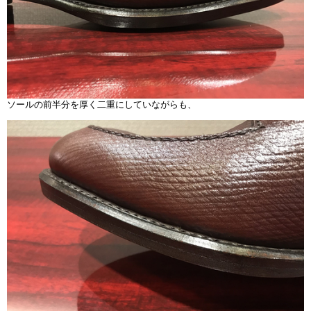
ソールの前半分を厚く二重にしていながらも、