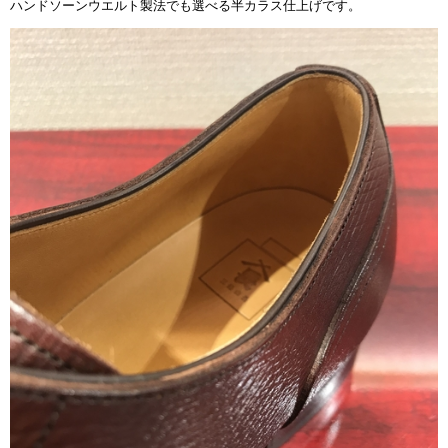
ハンドソーンウエルト製法でも選べる半カラス仕上げです。