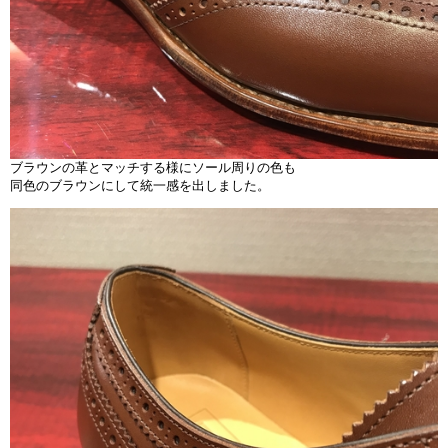
ブラウンの革とマッチする様にソール周りの色も
同色のブラウンにして統一感を出しました。