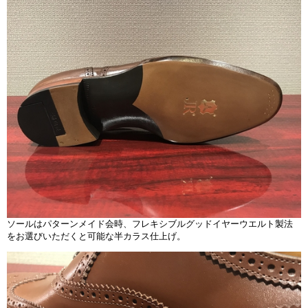
ソールはパターンメイド会時、フレキシブルグッドイヤーウエルト製法
をお選びいただくと可能な半カラス仕上げ。