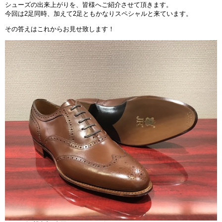
シューズの出来上がりを、皆様へご紹介させて頂きます。
今回は2足同時、加えて2足ともかなりスペシャルと来ています。
その答えはこれからお見せ致します！