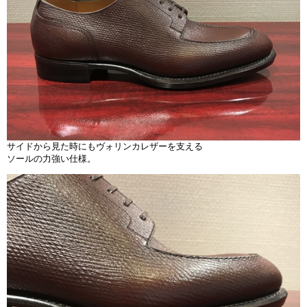
サイドから見た時にもヴォリンカレザーを支える
ソールの力強い仕様。