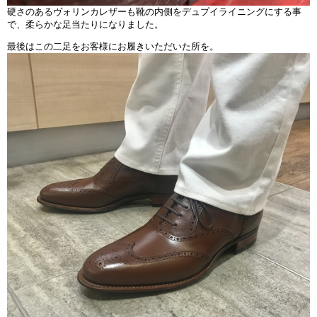
硬さのあるヴォリンカレザーも靴の内側をデュプイライニングにする事
で、柔らかな足当たりになりました。
最後はこの二足をお客様にお履きいただいた所を。