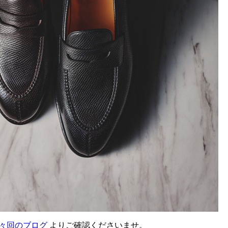
々回のブログ
よりご確認くださいませ。