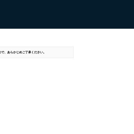
すので、あらかじめご了承ください。