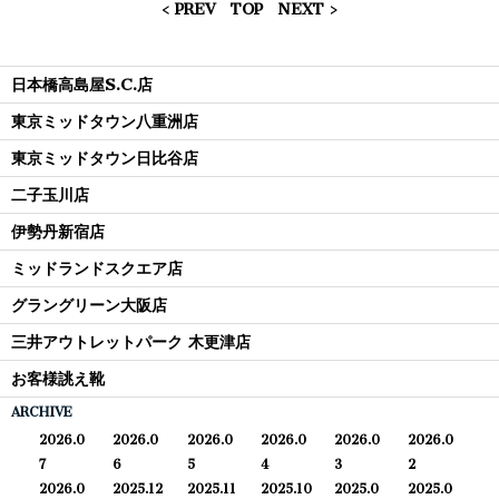
< PREV
TOP
NEXT >
日本橋高島屋S.C.店
東京ミッドタウン八重洲店
東京ミッドタウン日比谷店
二子玉川店
伊勢丹新宿店
ミッドランドスクエア店
グラングリーン大阪店
三井アウトレットパーク 木更津店
お客様誂え靴
ARCHIVE
2026.0
2026.0
2026.0
2026.0
2026.0
2026.0
7
6
5
4
3
2
2026.0
2025.12
2025.11
2025.10
2025.0
2025.0