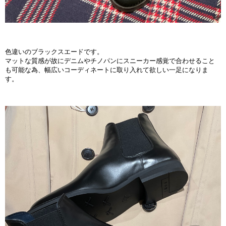
色違いのブラックスエードです。
マットな質感が故にデニムやチノパンにスニーカー感覚で合わせること
も可能な為、幅広いコーディネートに取り入れて欲しい一足になりま
す。