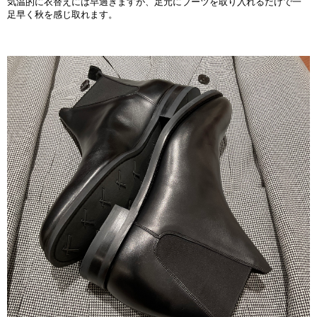
気温的に衣替えには早過ぎますが、足元にブーツを取り入れるだけで一
足早く秋を感じ取れます。