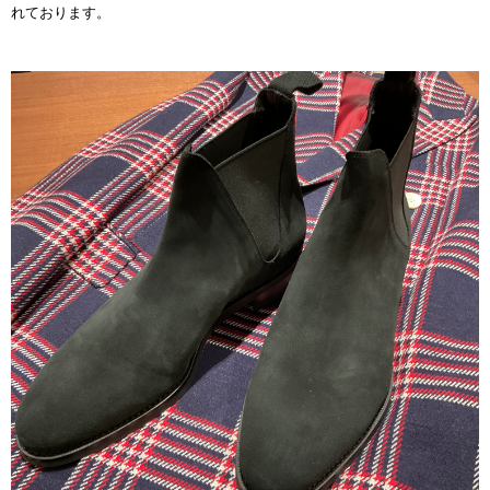
れております。