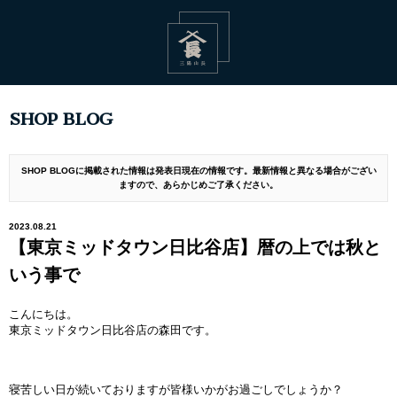
SHOP BLOG
SHOP BLOGに掲載された情報は発表日現在の情報です。最新情報と異なる場合がござい
ますので、あらかじめご了承ください。
2023.08.21
【東京ミッドタウン日比谷店】暦の上では秋と
いう事で
こんにちは。
東京ミッドタウン日比谷店の森田です。
寝苦しい日が続いておりますが皆様いかがお過ごしでしょうか？