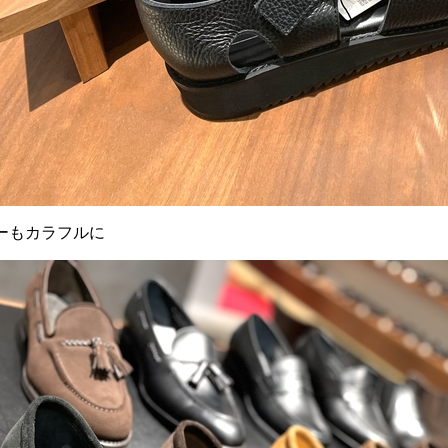
ーもカラフルに