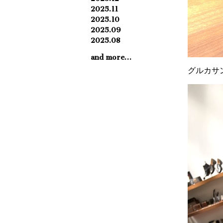
2025.11
2025.10
2025.09
2025.08
and more…
グルカサ