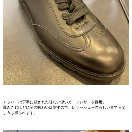
アッパーは丁寧に鞣された味わい深いカーフレザーを採用。
履きこむほどにその味わいは増すので、レザーシューズらしい育てる楽
しみも得られます。