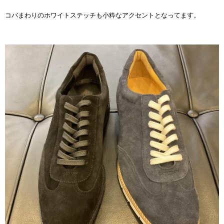
コバまわりのホワイトステッチも小粋なアクセントとなってます。