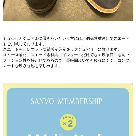
もう少しカジュアルに履きたいという方には、勿論素材違いでスエード
もご用意しております。
スエードらしいマットな質感が足元をラグジュアリーに飾ります。
スムース素材、スエード素材共にインソールだけでなく履き口にも高い
クッション性を持たせてあるので、長時間歩いても疲れにくく、コンフ
ォートな履き心地を楽しめます。