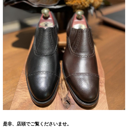
是非、店頭でご覧くださいませ。