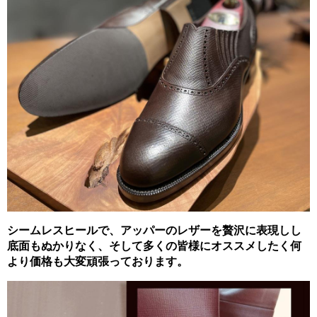
シームレスヒールで、アッパーのレザーを贅沢に表現しし
底面もぬかりなく、そして多くの皆様にオススメしたく何
より価格も大変頑張っております。