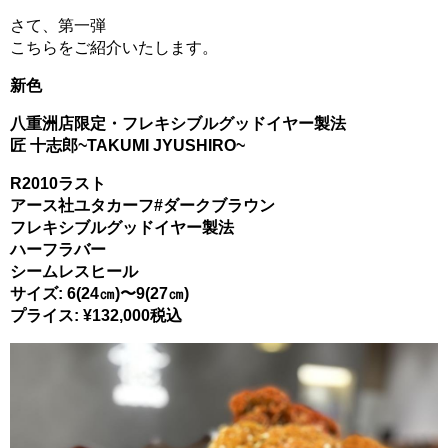
さて、第一弾
こちらをご紹介いたします。
新色
八重洲店限定・フレキシブルグッドイヤー製法
匠 十志郎~TAKUMI JYUSHIRO~
R2010ラスト
アース社ユタカーフ#ダークブラウン
フレキシブルグッドイヤー製法
ハーフラバー
シームレスヒール
サイズ: 6(24㎝)〜9(27㎝)
プライス: ¥132,000税込