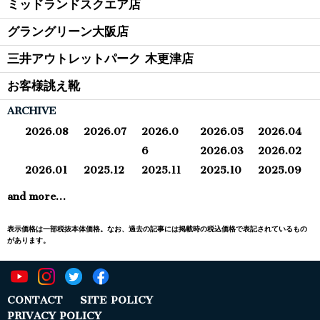
ミッドランドスクエア店
グラングリーン大阪店
三井アウトレットパーク 木更津店
お客様誂え靴
ARCHIVE
2026.08
2026.07
2026.0
2026.05
2026.04
6
2026.03
2026.02
2026.01
2025.12
2025.11
2025.10
2025.09
and more…
表示価格は一部税抜本体価格。なお、過去の記事には掲載時の税込価格で表記されているもの
があります。
CONTACT
SITE POLICY
PRIVACY POLICY