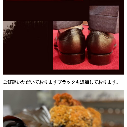
ご好評いただいておりますブラックも追加しております。