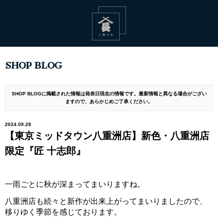
SHOP BLOG
SHOP BLOGに掲載された情報は発表日現在の情報です。最新情報と異なる場合がござい
ますので、あらかじめご了承ください。
2024.09.28
【東京ミッドタウン八重洲店】新色・八重洲店
限定『匠 十志郎』
一雨ごとに秋が深まってまいりますね。
八重洲店も続々と新作が出来上がってまいりましたので、
移りゆく季節を感じております。