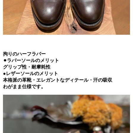
拘りのハーフラバー
⚫︎ラバーソールのメリット
グリップ性・耐摩耗性
●レザーソールのメリット
本格派の革靴・エレガントなディテール・汗の吸収
わがまま仕様です。