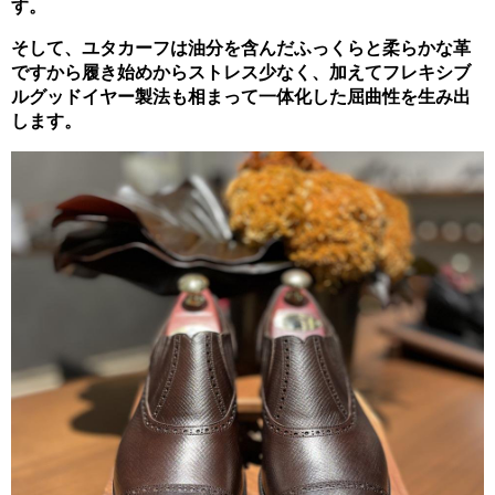
す。
そして、ユタカーフは油分を含んだふっくらと柔らかな革
ですから履き始めからストレス少なく、加えてフレキシブ
ルグッドイヤー製法も相まって一体化した屈曲性を生み出
します。